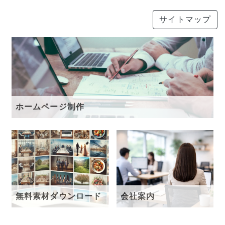
サイトマップ
ホームページ制作
無料素材ダウンロード
会社案内