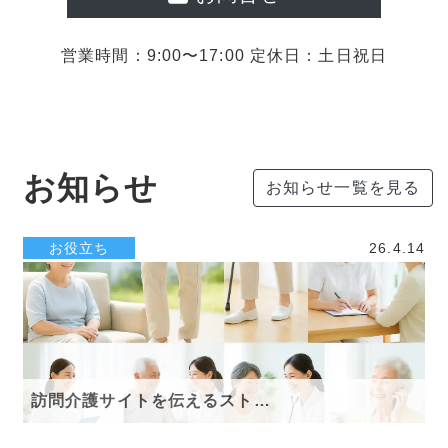
営業時間：9:00〜17:00 定休日：土日祝日
お知らせ
お知らせ一覧を見る
お役立ち
26.4.14
訪問介護サイトを伝えるスト…