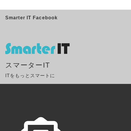
Smarter IT Facebook
スマーターIT
ITをもっとスマートに
東京都足立区
Menu
Support
SNS
サービス
お問い合わせ
Googleマップ