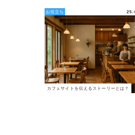
お役立ち
25.
カフェサイトを伝えるストーリーとは？