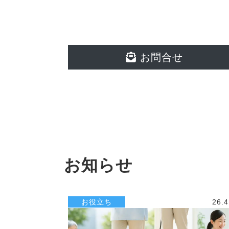
お問合せ
お知らせ
お役立ち
26.4