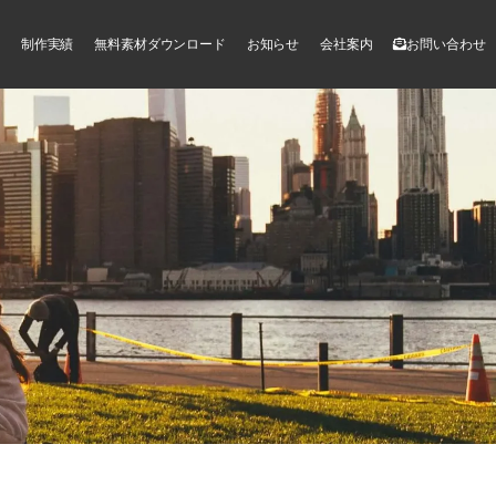
制作実績
無料素材ダウンロード
お知らせ
会社案内
お問い合わせ