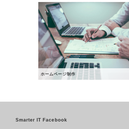
ホームページ制作
Smarter IT Facebook