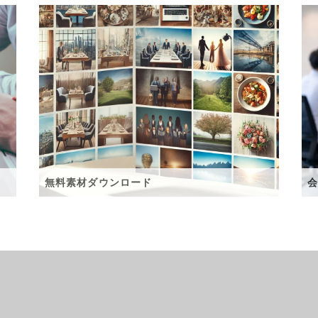
無料素材ダウンロード