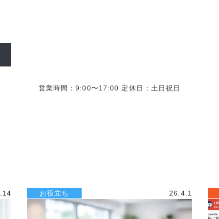
営業時間：9:00〜17:00 定休日：土日祝日
.14
お役立ち
26.4.1