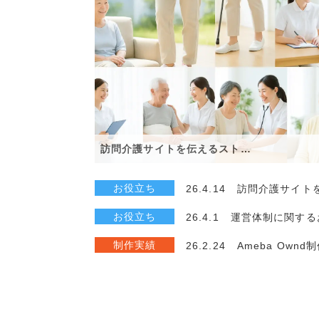
訪問介護サイトを伝えるスト…
お役立ち
26.4.14
訪問介護サイト
お役立ち
26.4.1
運営体制に関する
制作実績
26.2.24
Ameba Own