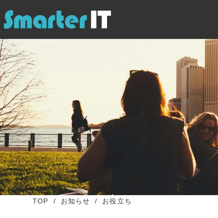
TOP
お知らせ
お役立ち