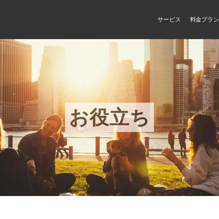
サービス
料金プラン
お役立ち